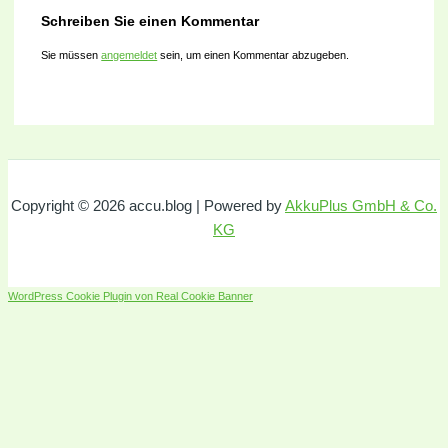
Schreiben Sie einen Kommentar
Sie müssen
angemeldet
sein, um einen Kommentar abzugeben.
Copyright © 2026 accu.blog | Powered by
AkkuPlus GmbH & Co.
KG
WordPress Cookie Plugin von Real Cookie Banner