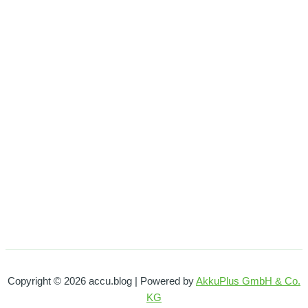
Copyright © 2026 accu.blog | Powered by
AkkuPlus GmbH & Co.
KG