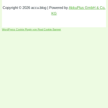
Copyright © 2026 accu.blog | Powered by
AkkuPlus GmbH & Co.
KG
WordPress Cookie Plugin von Real Cookie Banner