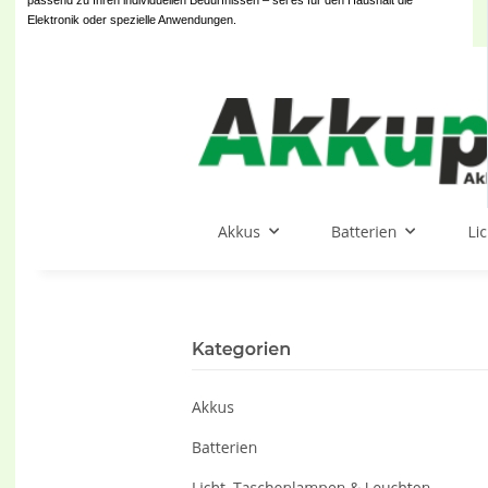
Elektronik oder spezielle Anwendungen.