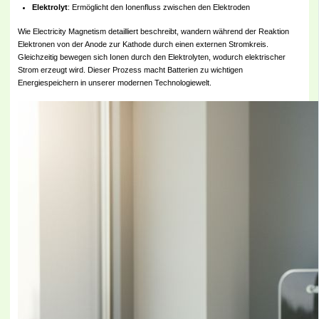
Elektrolyt
: Ermöglicht den Ionenfluss zwischen den Elektroden
Wie Electricity Magnetism detailliert beschreibt, wandern während der Reaktion
Elektronen von der Anode zur Kathode durch einen externen Stromkreis.
Gleichzeitig bewegen sich Ionen durch den Elektrolyten, wodurch elektrischer
Strom erzeugt wird. Dieser Prozess macht Batterien zu wichtigen
Energiespeichern in unserer modernen Technologiewelt.