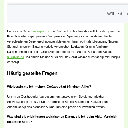
Entdecken Sie auf
akkuplus.de
eine Vielzahl an hochwertigen Akkus die genau zu
Ihren Anforderungen passen. Von präzisen Spannungsspezifikationen bis hin zu
verschiedenen Batterietechnologien bieten wir Ihnen optimale Lösungen. Nutzen
Sie auch unseren Batteriemodelle vergleichen Leitfaden für eine fundierte
Kaufentscheidung und starten Sie noch heute Ihre Suche. Besuchen Sie jetzt
akkuplus.de
und finden Sie den Akku der Ihr Gerät wieder zuverlässig mit Energie
versorgt.
Häufig gestellte Fragen
Wie bestimme ich meinen Gerätebedarf für einen Akku?
Um Ihren Gerätebedarf zu bestimmen, analysieren Sie die technischen
Spezifikationen Ihres Geräts. Überprüfen Sie die Spannung, Kapazität und
Anschlusstyp des aktuellen Akkus, um eine präzise Auswahl zu treffen.
Was sind die wichtigsten technischen Daten, die ich beim Akku-Vergleich
beachten sollte?