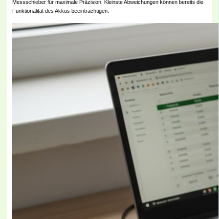
Messschieber für maximale Präzision. Kleinste Abweichungen können bereits die
Funktionalität des Akkus beeinträchtigen.