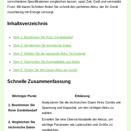
verschiedene Spezifikationen vergleichen lassen, spart Zeit, Geld und vermeidet
Frust. Mit klaren Schritten finden Sie schnell den perfekten Akku, der Ihr Gerät
zuverlässig mit Energie versorgt.
Inhaltsverzeichnis
Step 1: Bestimmen Sie Ihren Gerätebedarf
Step 2: Vergleichen Sie technische Daten
Step 3: Wählen Sie die passende Akku-Technologie
Step 4: Überprüfen Sie Kompatibilität und Maße
Step 5: Testen Sie den neuen Akku am Gerät
Schnelle Zusammenfassung
Wichtiger Punkt
Erklärung
Analysieren Sie die technischen Daten Ihres Geräts wie
1. Bestimmen Sie
Spannung und Kapazität, um den richtigen Akku zu
Ihren Gerätebedarf
wählen.
Erstellen Sie eine Übersichtstabelle der Akkus, um
2. Vergleichen Sie
wichtige Parameter wie Ladezyklen und Größe zu
technische Daten
vergleichen.