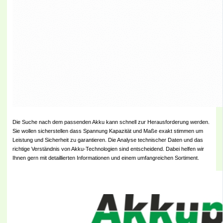
Die Suche nach dem passenden Akku kann schnell zur Herausforderung werden.
Sie wollen sicherstellen dass Spannung Kapazität und Maße exakt stimmen um
Leistung und Sicherheit zu garantieren. Die Analyse technischer Daten und das
richtige Verständnis von Akku-Technologien sind entscheidend. Dabei helfen wir
Ihnen gern mit detaillierten Informationen und einem umfangreichen Sortiment.