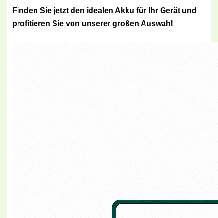
Finden Sie jetzt den idealen Akku für Ihr Gerät und
profitieren Sie von unserer großen Auswahl