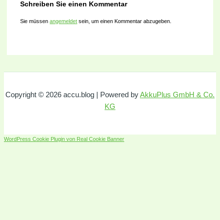
Schreiben Sie einen Kommentar
Sie müssen
angemeldet
sein, um einen Kommentar abzugeben.
Copyright © 2026 accu.blog | Powered by
AkkuPlus GmbH & Co.
KG
WordPress Cookie Plugin von Real Cookie Banner